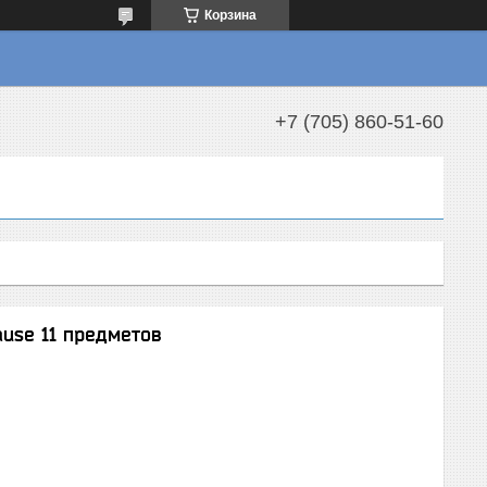
Корзина
+7 (705) 860-51-60
use 11 предметов