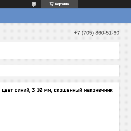
Корзина
+7 (705) 860-51-60
 цвет синий, 3-10 мм, скошенный наконечник