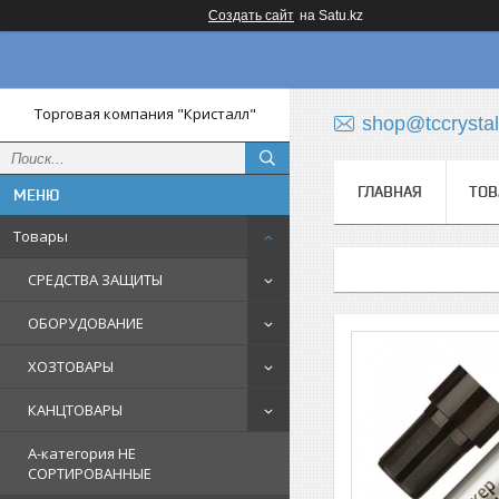
Создать сайт
на Satu.kz
Торговая компания "Кристалл"
shop@tccrystal
ГЛАВНАЯ
ТОВ
Товары
СРЕДСТВА ЗАЩИТЫ
ОБОРУДОВАНИЕ
ХОЗТОВАРЫ
КАНЦТОВАРЫ
A-категория НЕ
СОРТИРОВАННЫЕ