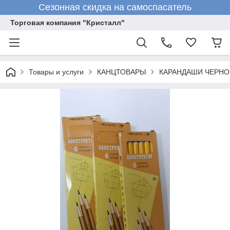
Сезонная скидка на самоспасатель
Торговая компания "Кристалл"
Товары и услуги
КАНЦТОВАРЫ
КАРАНДАШИ ЧЕРН