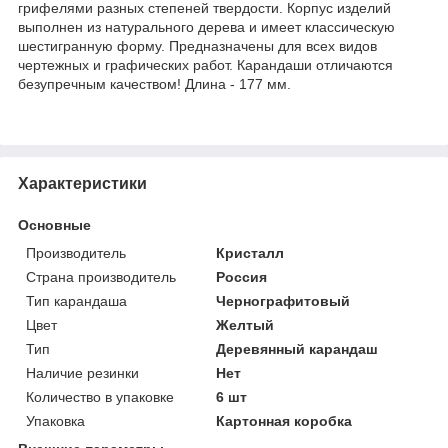
грифелями разных степеней твердости. Корпус изделий
выполнен из натурального дерева и имеет классическую
шестигранную форму. Предназначены для всех видов
чертежных и графических работ. Карандаши отличаются
безупречным качеством! Длина - 177 мм.
Характеристики
Основные
Производитель
Кристалл
Страна производитель
Россия
Тип карандаша
Чернографитовый
Цвет
Желтый
Тип
Деревянный карандаш
Наличие резинки
Нет
Количество в упаковке
6 шт
Упаковка
Картонная коробка