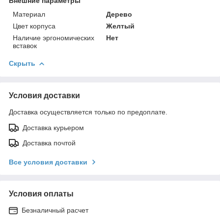
Внешние параметры
Материал
Дерево
Цвет корпуса
Желтый
Наличие эргономических
Нет
вставок
Скрыть
Условия доставки
Доставка осуществляется только по предоплате.
Доставка курьером
Доставка почтой
Все условия доставки
Условия оплаты
Безналичный расчет