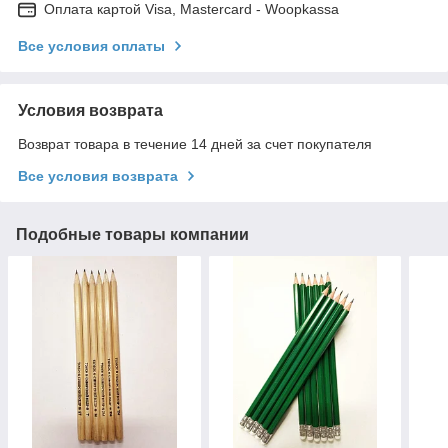
Оплата картой Visa, Mastercard - Woopkassa
Все условия оплаты
Условия возврата
Возврат товара в течение 14 дней за счет покупателя
Все условия возврата
Подобные товары компании