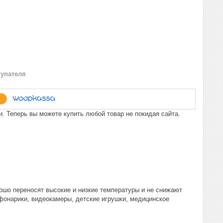
купателя
. Теперь вы можете купить любой товар не покидая сайта.
рошо переносят высокие и низкие температуры и не снижают
 фонарики, видеокамеры, детские игрушки, медицинское