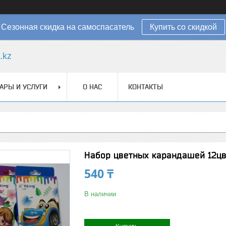
Сезонная скидка на самоспасатель
Купить со скидкой
.kz
АРЫ И УСЛУГИ
О НАС
КОНТАКТЫ
Набор цветных карандашей 12цв 
540 ₸
В наличии