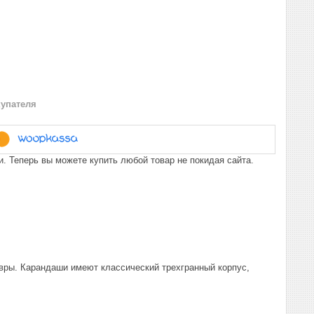
купателя
. Теперь вы можете купить любой товар не покидая сайта.
вры. Карандаши имеют классический трехгранный корпус,