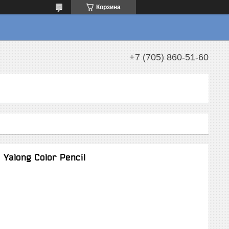
Корзина
+7 (705) 860-51-60
Yalong Color Pencil