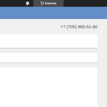
Корзина
+7 (705) 860-51-60