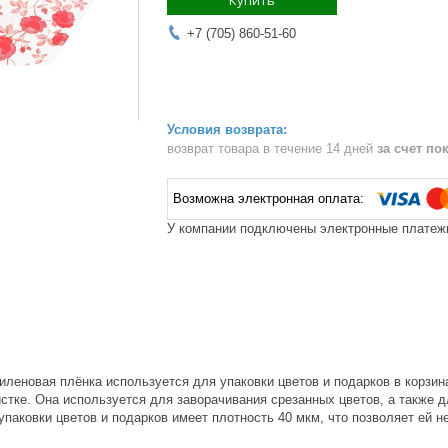
Купить
+7 (705) 860-51-60
возврат товара в течение 14 дней
за счет по
У компании подключены электронные платежи
иленовая плёнка используется для упаковки цветов и подарков в корзи
тке. Она используется для заворачивания срезанных цветов, а также д
упаковки цветов и подарков имеет плотность 40 мкм, что позволяет ей 