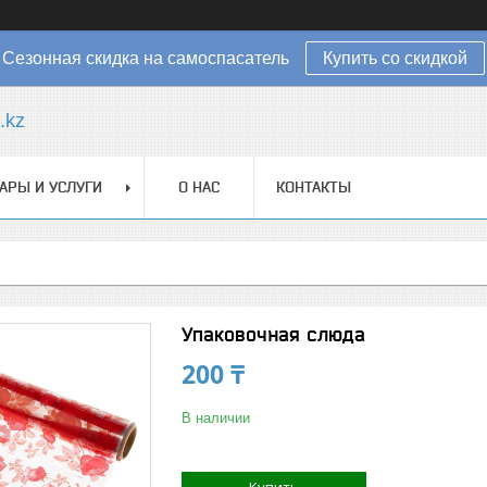
Сезонная скидка на самоспасатель
Купить со скидкой
.kz
АРЫ И УСЛУГИ
О НАС
КОНТАКТЫ
Упаковочная слюда
200 ₸
В наличии