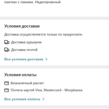
паетках с ламами. Недатировнный.
Условия доставки
Доставка осуществляется только по предоплате.
Доставка курьером
Доставка почтой
Все условия доставки
Условия оплаты
Безналичный расчет
Оплата картой Visa, Mastercard - Woopkassa
Все условия оплаты