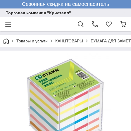
Сезонная скидка на самоспасатель
Торговая компания "Кристалл"
Товары и услуги
КАНЦТОВАРЫ
БУМАГА ДЛЯ ЗАМЕТ