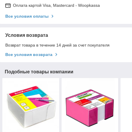
Оплата картой Visa, Mastercard - Woopkassa
Все условия оплаты
Условия возврата
Возврат товара в течение 14 дней за счет покупателя
Все условия возврата
Подобные товары компании