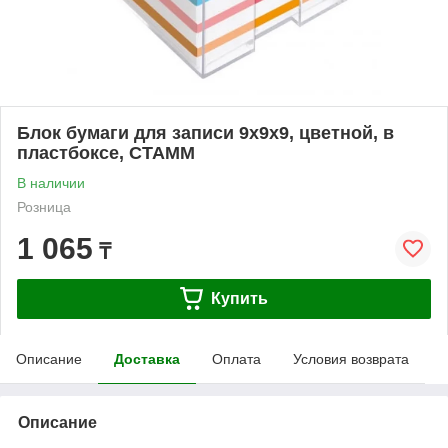
Блок бумаги для записи 9х9х9, цветной, в
пластбоксе, СТАММ
В наличии
Розница
1 065
₸
Купить
Описание
Доставка
Оплата
Условия возврата
Описание