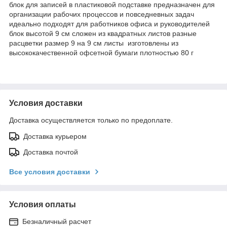
блок для записей в пластиковой подставке предназначен для
организации рабочих процессов и повседневных задач
идеально подходят для работников офиса и руководителей
блок высотой 9 см сложен из квадратных листов разные
расцветки размер 9 на 9 см листы изготовлены из
высококачественной офсетной бумаги плотностью 80 г
Условия доставки
Доставка осуществляется только по предоплате.
Доставка курьером
Доставка почтой
Все условия доставки
Условия оплаты
Безналичный расчет