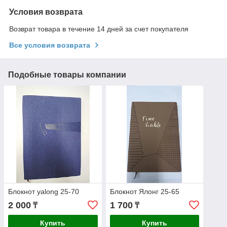
Условия возврата
Возврат товара в течение 14 дней за счет покупателя
Все условия возврата
Подобные товары компании
Блокнот yalong 25-70
Блокнот Ялонг 25-65
2 000
1 700
₸
₸
Купить
Купить