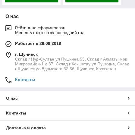
О нас
Рейтинг не сформирован
Менее 5 отзывов за последний год
Работает с 26.08.2019
г. Щучинск
Склад г Нур-Султан ул Пушкина 55, Склад г Алматы мрк
Микрорайон-1 д 37, Склад г Кокшетау ул Пушкина, Склад
г Щучинск ул Едомского 32 36, Щучинск, Казахстан
Контакты
О нас
Контакты
Доставка и оплата