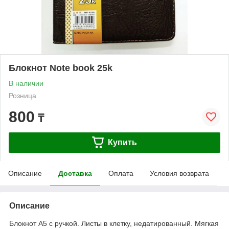
Блокнот Note book 25k
В наличии
Розница
800
₸
Купить
Описание
Доставка
Оплата
Условия возврата
Описание
Блокнот А5 с ручкой. Листы в клетку, недатированный. Мягкая