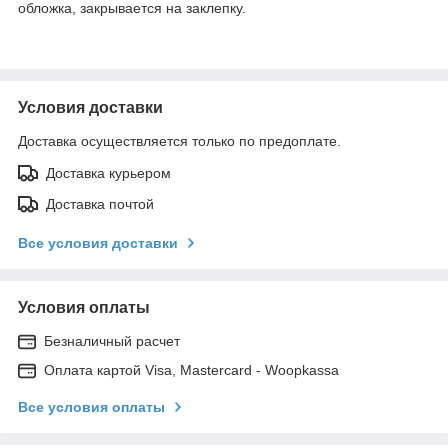
обложка, закрывается на заклепку.
Условия доставки
Доставка осуществляется только по предоплате.
Доставка курьером
Доставка почтой
Все условия доставки
Условия оплаты
Безналичный расчет
Оплата картой Visa, Mastercard - Woopkassa
Все условия оплаты