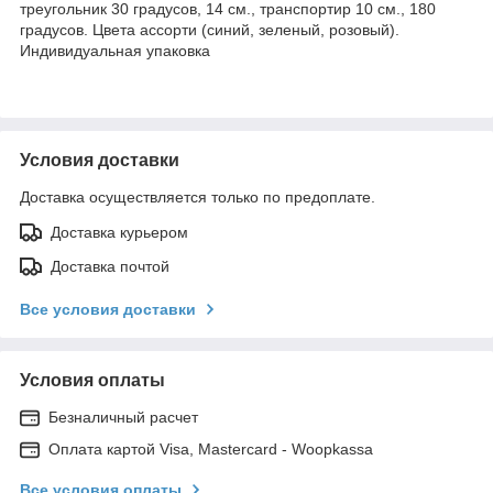
треугольник 30 градусов, 14 см., транспортир 10 см., 180
градусов. Цвета ассорти (синий, зеленый, розовый).
Индивидуальная упаковка
Условия доставки
Доставка осуществляется только по предоплате.
Доставка курьером
Доставка почтой
Все условия доставки
Условия оплаты
Безналичный расчет
Оплата картой Visa, Mastercard - Woopkassa
Все условия оплаты