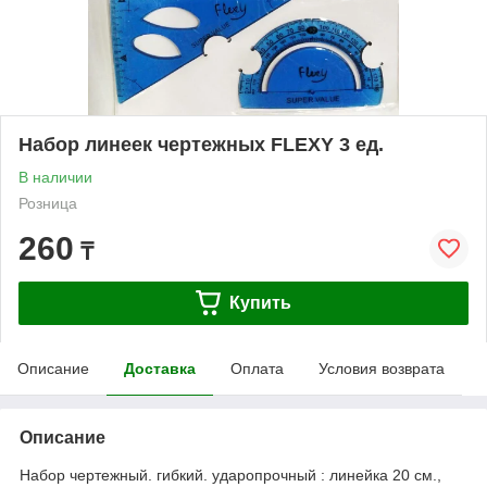
Набор линеек чертежных FLEXY 3 ед.
В наличии
Розница
260
₸
Купить
Описание
Доставка
Оплата
Условия возврата
Описание
Набор чертежный. гибкий. ударопрочный : линейка 20 см.,