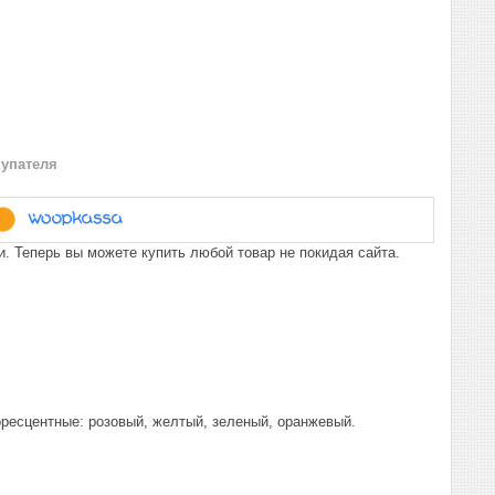
купателя
. Теперь вы можете купить любой товар не покидая сайта.
оресцентные: розовый, желтый, зеленый, оранжевый.