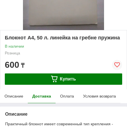
Блокнот А4, 50 л. линейка на гребне пружина
В наличии
Розница
600
₸
Купить
Описание
Доставка
Оплата
Условия возврата
Описание
Практичный блокнот имеет современный тип крепления -