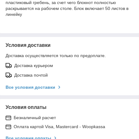
пластиковый гребень, за счет чего блокнот полностью
раскрывается на рабочем столе. Блок включает 50 листов в
линейку
Условия доставки
Доставка осуществляется только по предоплате.
Доставка курьером
Доставка почтой
Все условия доставки
Условия оплаты
Безналичный расчет
Оплата картой Visa, Mastercard - Woopkassa
Все условия оплаты