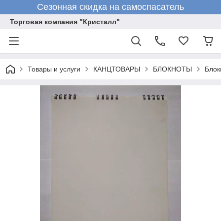
Сезонная скидка на самоспасатель
Торговая компания "Кристалл"
Товары и услуги
КАНЦТОВАРЫ
БЛОКНОТЫ
Блок