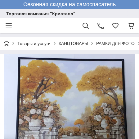
Сезонная скидка на самоспасатель
Торговая компания "Кристалл"
Товары и услуги
КАНЦТОВАРЫ
РАМКИ ДЛЯ ФОТО