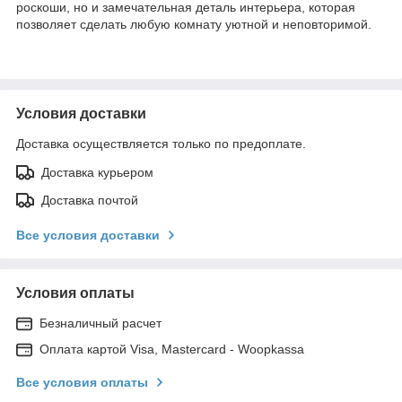
роскоши, но и замечательная деталь интерьера, которая
позволяет сделать любую комнату уютной и неповторимой.
Условия доставки
Доставка осуществляется только по предоплате.
Доставка курьером
Доставка почтой
Все условия доставки
Условия оплаты
Безналичный расчет
Оплата картой Visa, Mastercard - Woopkassa
Все условия оплаты