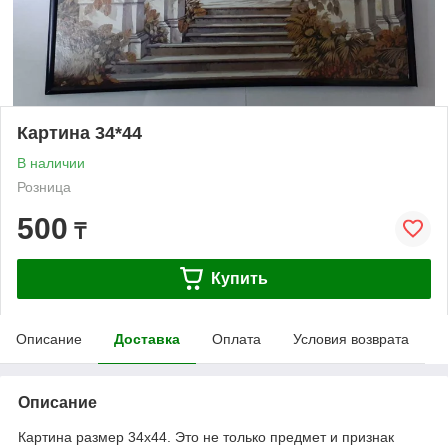
Картина 34*44
В наличии
Розница
500
₸
Купить
Описание
Доставка
Оплата
Условия возврата
Описание
Картина размер 34х44. Это не только предмет и признак