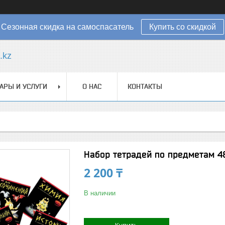
Сезонная скидка на самоспасатель
Купить со скидкой
.kz
АРЫ И УСЛУГИ
О НАС
КОНТАКТЫ
Набор тетрадей по предметам 4
2 200 ₸
В наличии