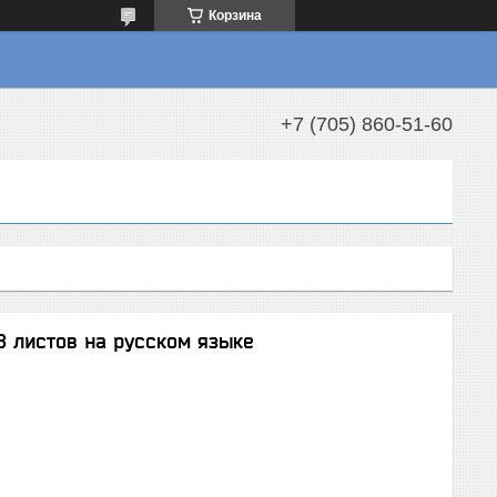
Корзина
+7 (705) 860-51-60
8 листов на русском языке