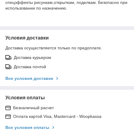
спецэффекты рисункам,открыткам, поделкам. Безопасно при
использовании по назначению.
Условия доставки
Доставка осуществляется только по предоплате.
Доставка курьером
Доставка почтой
Все условия доставки
Условия оплаты
Безналичный расчет
Оплата картой Visa, Mastercard - Woopkassa
Все условия оплаты