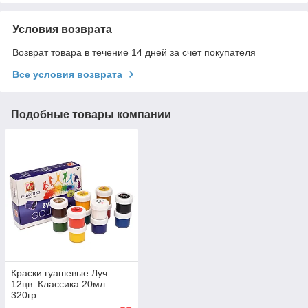
Условия возврата
Возврат товара в течение 14 дней за счет покупателя
Все условия возврата
Подобные товары компании
Краски гуашевые Луч
12цв. Классика 20мл.
320гр.