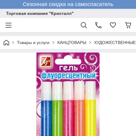
Сезонная скидка на самоспасатель
Торговая компания "Кристалл"
Товары и услуги
КАНЦТОВАРЫ
ХУДОЖЕСТВЕННЫЕ