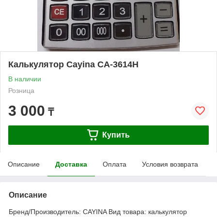
Калькулятор Cayina CA-3614Н
В наличии
Розница
3 000
₸
Купить
Описание
Доставка
Оплата
Условия возврата
Описание
Бренд/Производитель: CAYINA Вид товара: калькулятор