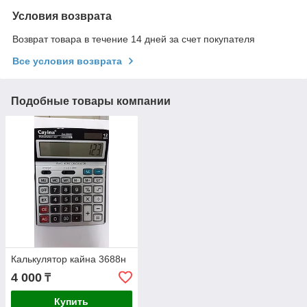
Условия возврата
Возврат товара в течение 14 дней за счет покупателя
Все условия возврата
Подобные товары компании
Калькулятор кайна 3688н
4 000
₸
Купить