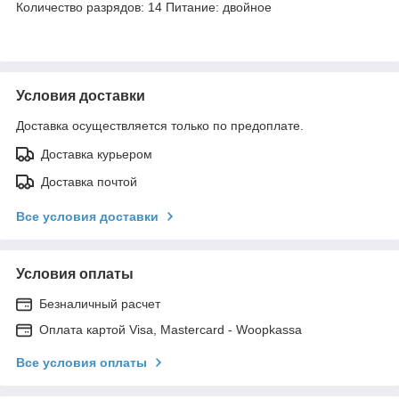
Количество разрядов: 14 Питание: двойное
Условия доставки
Доставка осуществляется только по предоплате.
Доставка курьером
Доставка почтой
Все условия доставки
Условия оплаты
Безналичный расчет
Оплата картой Visa, Mastercard - Woopkassa
Все условия оплаты