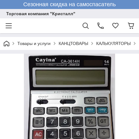
Сезонная скидка на самоспасатель
Торговая компания "Кристалл"
Товары и услуги
КАНЦТОВАРЫ
КАЛЬКУЛЯТОРЫ