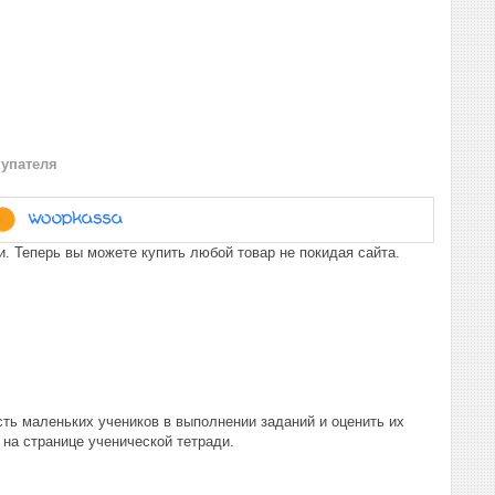
купателя
. Теперь вы можете купить любой товар не покидая сайта.
ть маленьких учеников в выполнении заданий и оценить их
 на странице ученической тетради.