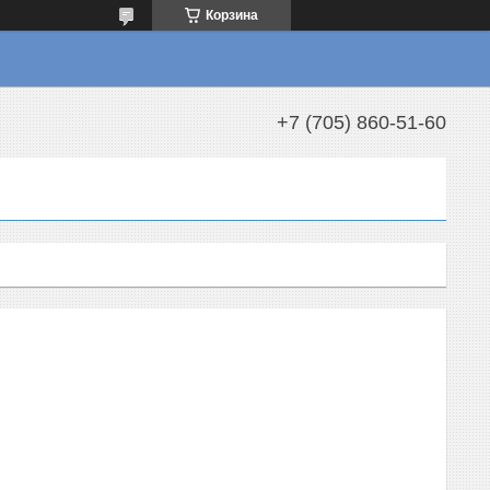
Корзина
+7 (705) 860-51-60