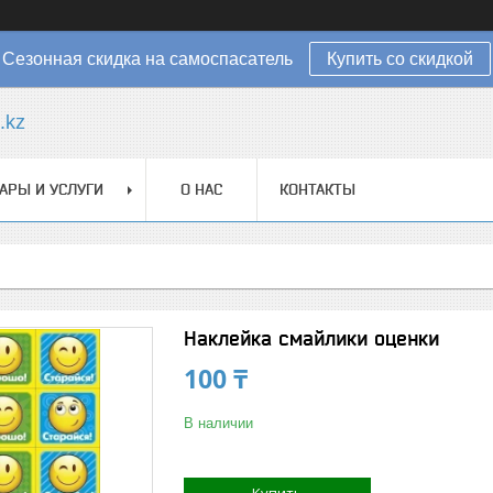
Сезонная скидка на самоспасатель
Купить со скидкой
.kz
АРЫ И УСЛУГИ
О НАС
КОНТАКТЫ
Наклейка смайлики оценки
100 ₸
В наличии