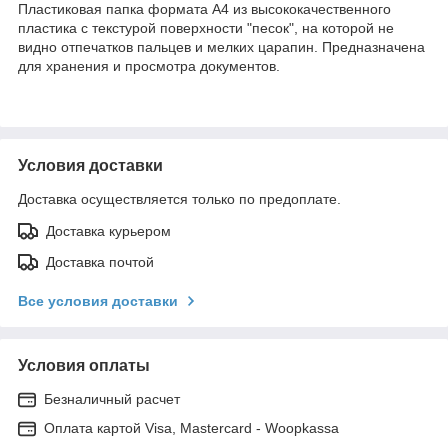
Пластиковая папка формата А4 из высококачественного
пластика с текстурой поверхности "песок", на которой не
видно отпечатков пальцев и мелких царапин. Предназначена
для хранения и просмотра документов.
Условия доставки
Доставка осуществляется только по предоплате.
Доставка курьером
Доставка почтой
Все условия доставки
Условия оплаты
Безналичный расчет
Оплата картой Visa, Mastercard - Woopkassa