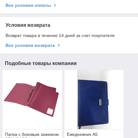
Все условия оплаты
Условия возврата
Возврат товара в течение 14 дней за счет покупателя
Все условия возврата
Подобные товары компании
Папка с боковым зажимом
Ежедневник А5