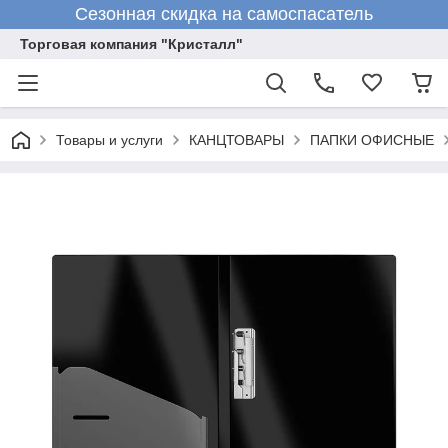
Сезонная скидка на самоспасатель
Торговая компания "Кристалл"
Товары и услуги
КАНЦТОВАРЫ
ПАПКИ ОФИСНЫЕ