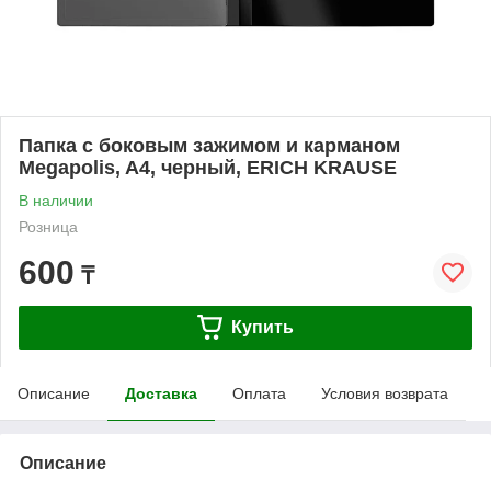
Папка с боковым зажимом и карманом
Megapolis, A4, черный, ERICH KRAUSE
В наличии
Розница
600
₸
Купить
Описание
Доставка
Оплата
Условия возврата
Описание