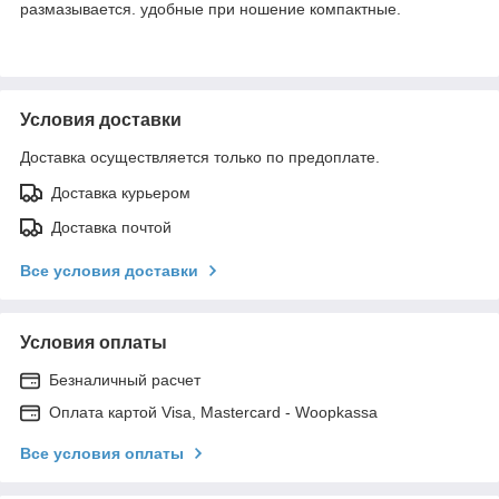
размазывается. удобные при ношение компактные.
Условия доставки
Доставка осуществляется только по предоплате.
Доставка курьером
Доставка почтой
Все условия доставки
Условия оплаты
Безналичный расчет
Оплата картой Visa, Mastercard - Woopkassa
Все условия оплаты