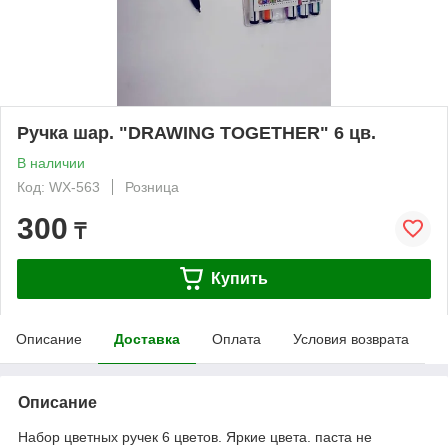
Ручка шар. "DRAWING TOGETHER" 6 цв.
В наличии
Код: WX-563
Розница
300
₸
Купить
Описание
Доставка
Оплата
Условия возврата
Описание
Набор цветных ручек 6 цветов. Яркие цвета. паста не