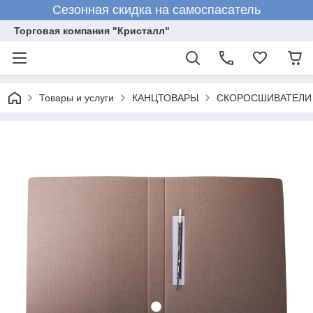
Сезонная скидка на самоспасатель
Торговая компания "Кристалл"
Товары и услуги
КАНЦТОВАРЫ
СКОРОСШИВАТЕЛИ