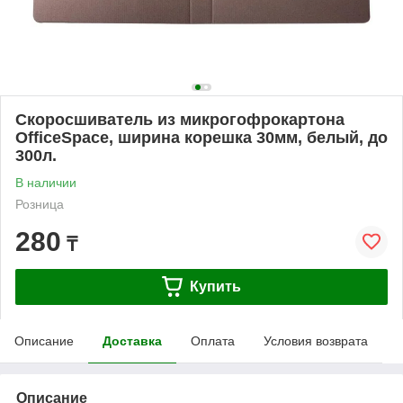
Скоросшиватель из микрогофрокартона
OfficeSpace, ширина корешка 30мм, белый, до
300л.
В наличии
Розница
280
₸
Купить
Описание
Доставка
Оплата
Условия возврата
Описание