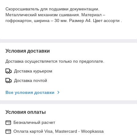
Скоросшиватель для подшивки документации.
Металлический механизм сшивания. Материал –
гофрокартон, ширина – 30 мм. Размер А4. Цвет ассорти .
Условия доставки
Доставка осуществляется только по предоплате.
Доставка курьером
Доставка почтой
Все условия доставки
Условия оплаты
Безналичный расчет
Оплата картой Visa, Mastercard - Woopkassa