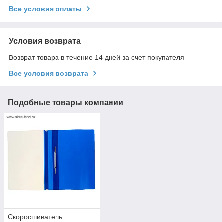
Все условия оплаты
Условия возврата
Возврат товара в течение 14 дней за счет покупателя
Все условия возврата
Подобные товары компании
Cкоросшиватель