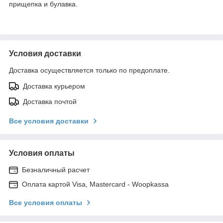
прищепка и булавка.
Условия доставки
Доставка осуществляется только по предоплате.
Доставка курьером
Доставка почтой
Все условия доставки
Условия оплаты
Безналичный расчет
Оплата картой Visa, Mastercard - Woopkassa
Все условия оплаты