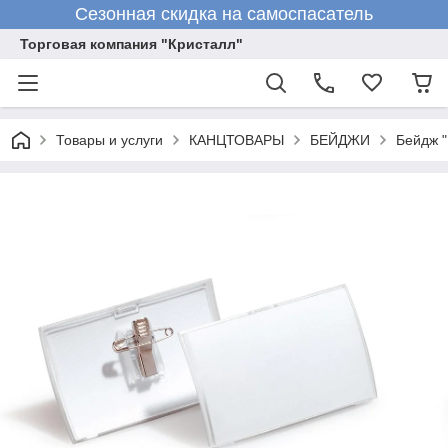
Сезонная скидка на самоспасатель
Торговая компания "Кристалл"
Товары и услуги
КАНЦТОВАРЫ
БЕЙДЖИ
Бейдж 