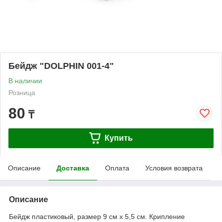
Бейдж "DOLPHIN 001-4"
В наличии
Розница
80
₸
Купить
Описание
Доставка
Оплата
Условия возврата
Описание
Бейдж пластиковый, размер 9 см х 5,5 см. Крипление