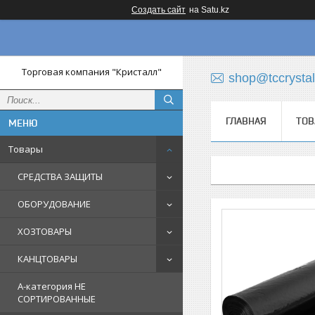
Создать сайт
на Satu.kz
Торговая компания "Кристалл"
shop@tccrystal
ГЛАВНАЯ
ТОВ
Товары
СРЕДСТВА ЗАЩИТЫ
ОБОРУДОВАНИЕ
ХОЗТОВАРЫ
КАНЦТОВАРЫ
A-категория НЕ
СОРТИРОВАННЫЕ