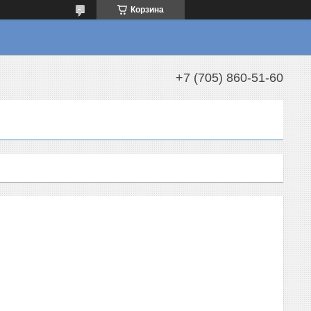
Корзина
+7 (705) 860-51-60