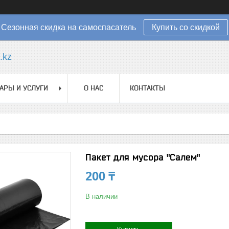
Сезонная скидка на самоспасатель
Купить со скидкой
.kz
АРЫ И УСЛУГИ
О НАС
КОНТАКТЫ
Пакет для мусора "Салем"
200 ₸
В наличии