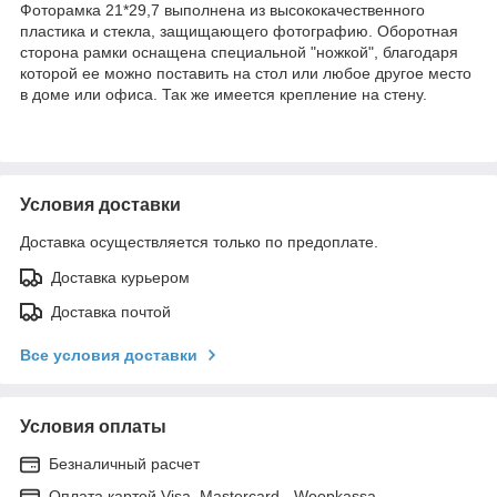
Фоторамка 21*29,7 выполнена из высококачественного
пластика и стекла, защищающего фотографию. Оборотная
сторона рамки оснащена специальной "ножкой", благодаря
которой ее можно поставить на стол или любое другое место
в доме или офиса. Так же имеется крепление на стену.
Условия доставки
Доставка осуществляется только по предоплате.
Доставка курьером
Доставка почтой
Все условия доставки
Условия оплаты
Безналичный расчет
Оплата картой Visa, Mastercard - Woopkassa