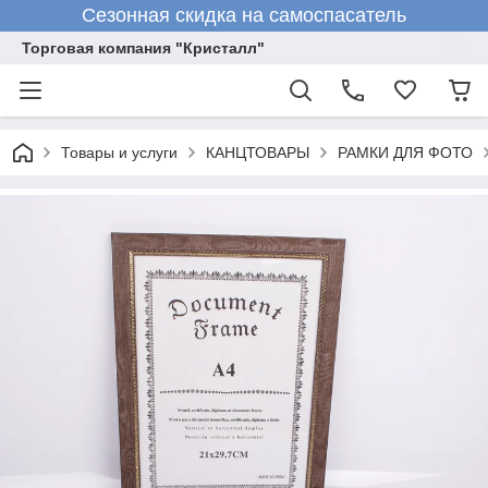
Сезонная скидка на самоспасатель
Торговая компания "Кристалл"
Товары и услуги
КАНЦТОВАРЫ
РАМКИ ДЛЯ ФОТО