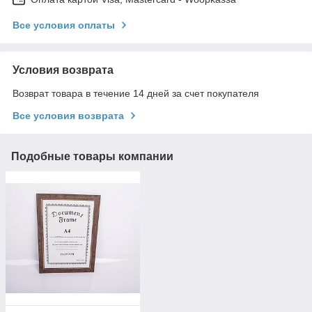
Все условия оплаты
Условия возврата
Возврат товара в течение 14 дней за счет покупателя
Все условия возврата
Подобные товары компании