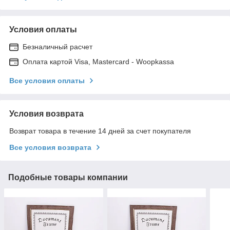
Условия оплаты
Безналичный расчет
Оплата картой Visa, Mastercard - Woopkassa
Все условия оплаты
Условия возврата
Возврат товара в течение 14 дней за счет покупателя
Все условия возврата
Подобные товары компании