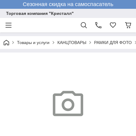
Сезонная скидка на самоспасатель
Торговая компания "Кристалл"
Товары и услуги
КАНЦТОВАРЫ
РАМКИ ДЛЯ ФОТО