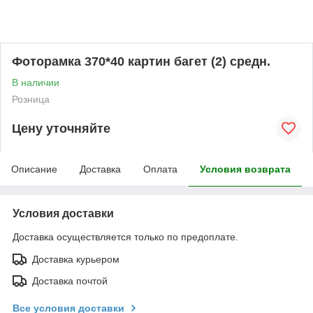
Фоторамка 370*40 картин багет (2) средн.
В наличии
Розница
Цену уточняйте
Описание
Доставка
Оплата
Условия возврата
Условия доставки
Доставка осуществляется только по предоплате.
Доставка курьером
Доставка почтой
Все условия доставки