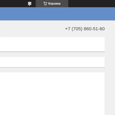
Корзина
+7 (705) 860-51-60