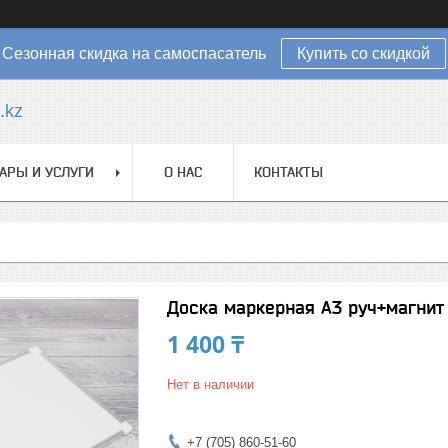
Сезонная скидка на самоспасатель
Купить со скидкой
.kz
АРЫ И УСЛУГИ
О НАС
КОНТАКТЫ
Доска маркерная А3 руч+магнит
1 400 ₸
Нет в наличии
+7 (705) 860-51-60