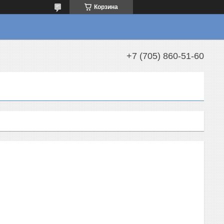
Корзина
+7 (705) 860-51-60