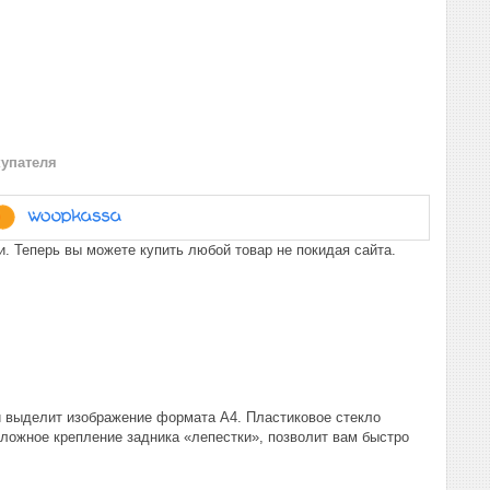
купателя
. Теперь вы можете купить любой товар не покидая сайта.
и выделит изображение формата А4. Пластиковое стекло
ложное крепление задника «лепестки», позволит вам быстро