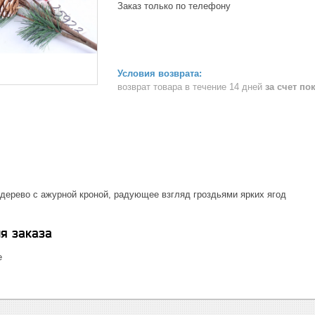
Заказ только по телефону
возврат товара в течение 14 дней
за счет по
дерево с ажурной кроной, радующее взгляд гроздьями ярких ягод
я заказа
е