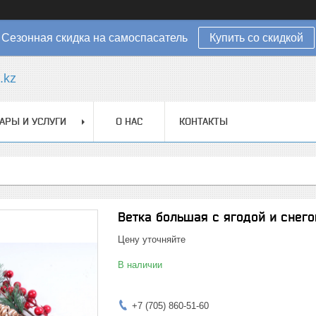
Сезонная скидка на самоспасатель
Купить со скидкой
.kz
АРЫ И УСЛУГИ
О НАС
КОНТАКТЫ
Ветка большая с ягодой и снег
Цену уточняйте
В наличии
+7 (705) 860-51-60