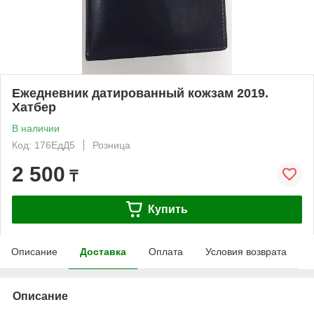
Ежедневник датированный кожзам 2019.
Хатбер
В наличии
Код: 176ЕдД5
Розница
2 500
₸
Купить
Описание
Доставка
Оплата
Условия возврата
Описание