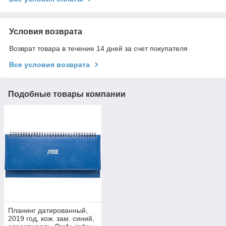
Условия возврата
Возврат товара в течение 14 дней за счет покупателя
Все условия возврата
Подобные товары компании
Планинг датированный,
2019 год, кож. зам. синий,