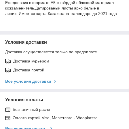
Ежедневник в формате А5 с твёрдой обложкой материал
кожзаменитель.Датированый,листы ярко белые в
линию.Имеется карта Казахстана. календарь до 2021 года.
Условия доставки
Доставка осуществляется только по предоплате.
Доставка курьером
Доставка почтой
Все условия доставки
Условия оплаты
Безналичный расчет
Оплата картой Visa, Mastercard - Woopkassa
Все условия оплаты