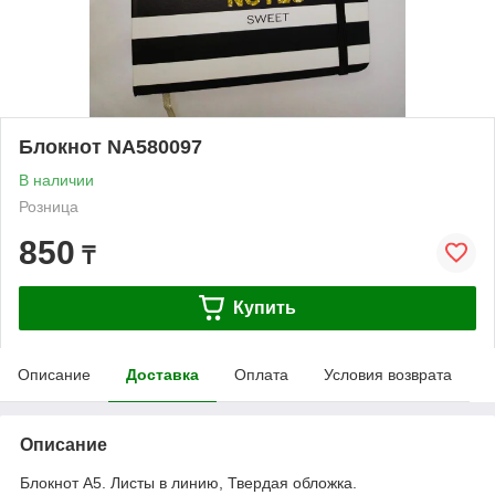
Блокнот NA580097
В наличии
Розница
850
₸
Купить
Описание
Доставка
Оплата
Условия возврата
Описание
Блокнот А5. Листы в линию, Твердая обложка.