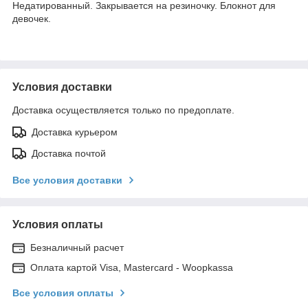
Недатированный. Закрывается на резиночку. Блокнот для
девочек.
Условия доставки
Доставка осуществляется только по предоплате.
Доставка курьером
Доставка почтой
Все условия доставки
Условия оплаты
Безналичный расчет
Оплата картой Visa, Mastercard - Woopkassa
Все условия оплаты