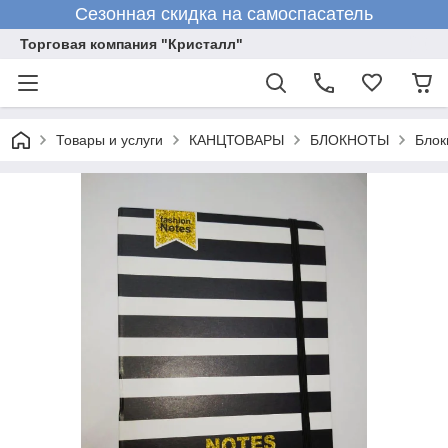
Сезонная скидка на самоспасатель
Торговая компания "Кристалл"
Товары и услуги
КАНЦТОВАРЫ
БЛОКНОТЫ
Блок