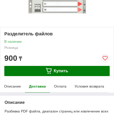
Разделитель файлов
В наличии
Розница
900
₸
Купить
Описание
Доставка
Оплата
Условия возврата
Описание
Разбивка PDF файла, диапазон страниц или извлечение всех