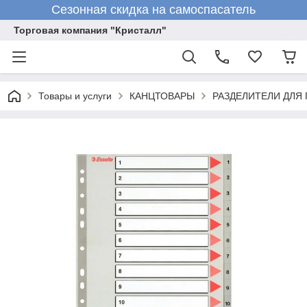
Сезонная скидка на самоспасатель
Торговая компания "Кристалл"
Товары и услуги
КАНЦТОВАРЫ
РАЗДЕЛИТЕЛИ ДЛЯ