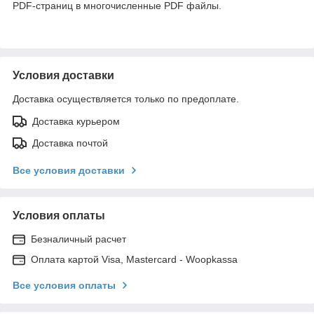
PDF-страниц в многочисленные PDF файлы.
Условия доставки
Доставка осуществляется только по предоплате.
Доставка курьером
Доставка почтой
Все условия доставки
Условия оплаты
Безналичный расчет
Оплата картой Visa, Mastercard - Woopkassa
Все условия оплаты