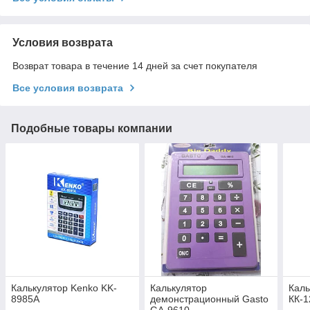
Условия возврата
Возврат товара в течение 14 дней за счет покупателя
Все условия возврата
Подобные товары компании
Калькулятор Kenko KK-
Калькулятор
Каль
8985A
демонстрационный Gasto
КК-