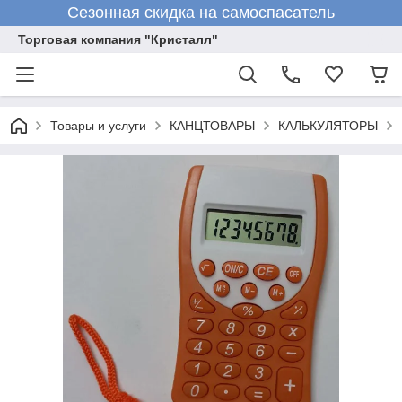
Сезонная скидка на самоспасатель
Торговая компания "Кристалл"
Товары и услуги
КАНЦТОВАРЫ
КАЛЬКУЛЯТОРЫ