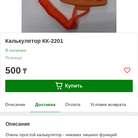
Калькулятор КК-2201
В наличии
Розница
500
₸
Купить
Описание
Доставка
Оплата
Условия возврата
Описание
Очень простой калькулятор - никаких лишних функций.