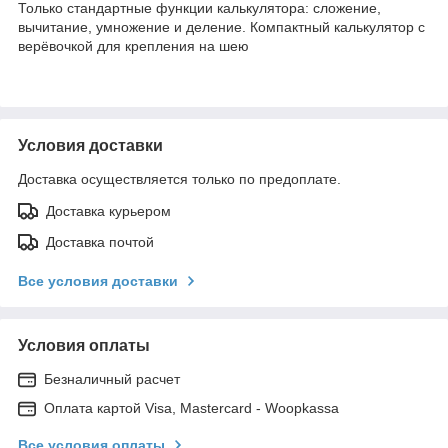
Только стандартные функции калькулятора: сложение,
вычитание, умножение и деление. Компактный калькулятор с
верёвочкой для крепления на шею
Условия доставки
Доставка осуществляется только по предоплате.
Доставка курьером
Доставка почтой
Все условия доставки
Условия оплаты
Безналичный расчет
Оплата картой Visa, Mastercard - Woopkassa
Все условия оплаты