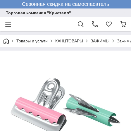
Сезонная скидка на самоспасатель
Торговая компания "Кристалл"
Товары и услуги
КАНЦТОВАРЫ
ЗАЖИМЫ
Зажимы