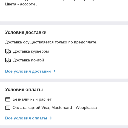
Цвета - ассорти .
Условия доставки
Доставка осуществляется только по предоплате.
Доставка курьером
Доставка почтой
Все условия доставки
Условия оплаты
Безналичный расчет
Оплата картой Visa, Mastercard - Woopkassa
Все условия оплаты