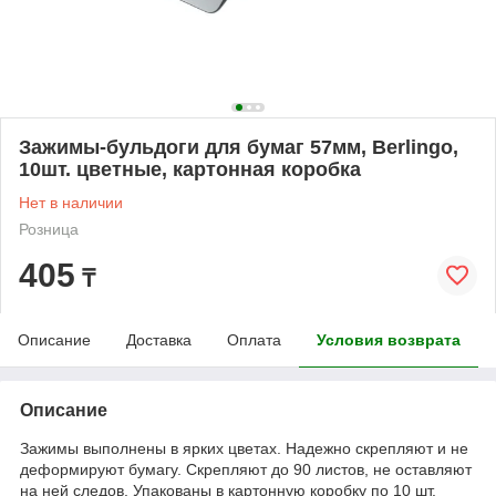
Зажимы-бульдоги для бумаг 57мм, Berlingo,
10шт. цветные, картонная коробка
Нет в наличии
Розница
405
₸
Описание
Доставка
Оплата
Условия возврата
Описание
Зажимы выполнены в ярких цветах. Надежно скрепляют и не
деформируют бумагу. Скрепляют до 90 листов, не оставляют
на ней следов. Упакованы в картонную коробку по 10 шт.