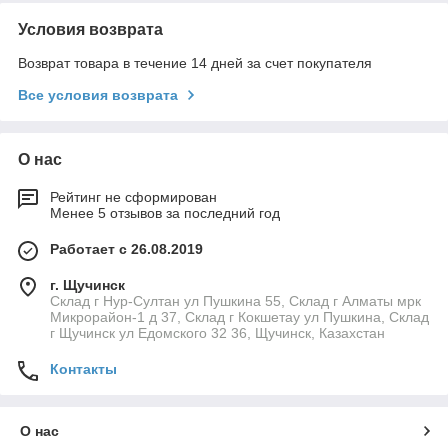
Условия возврата
Возврат товара в течение 14 дней за счет покупателя
Все условия возврата
О нас
Рейтинг не сформирован
Менее 5 отзывов за последний год
Работает с 26.08.2019
г. Щучинск
Склад г Нур-Султан ул Пушкина 55, Склад г Алматы мрк
Микрорайон-1 д 37, Склад г Кокшетау ул Пушкина, Склад
г Щучинск ул Едомского 32 36, Щучинск, Казахстан
Контакты
О нас