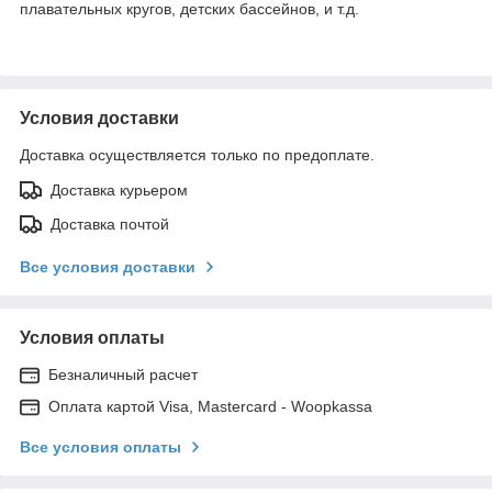
плавательных кругов, детских бассейнов, и т.д.
Условия доставки
Доставка осуществляется только по предоплате.
Доставка курьером
Доставка почтой
Все условия доставки
Условия оплаты
Безналичный расчет
Оплата картой Visa, Mastercard - Woopkassa
Все условия оплаты