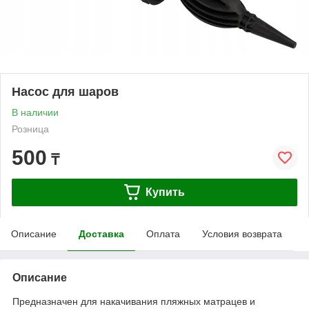
Насос для шаров
В наличии
Розница
500
₸
Купить
Описание
Доставка
Оплата
Условия возврата
Описание
Предназначен для накачивания пляжных матрацев и