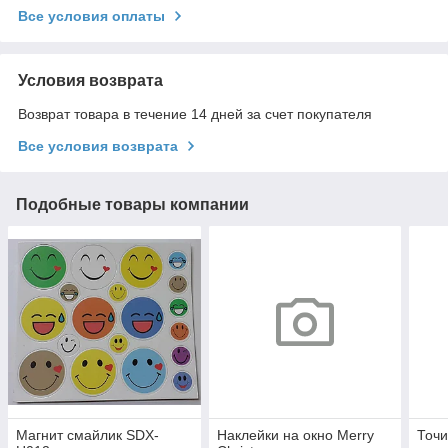
Все условия оплаты
Условия возврата
Возврат товара в течение 14 дней за счет покупателя
Все условия возврата
Подобные товары компании
Магнит смайлик SDX-
Наклейки на окно Merry
Точи