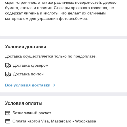
скрап-страничек, а так же различных поверхностей: дерево,
бумага, стекло и пластик. Стикеры архивного качества, не
содержат лигнина и кислоты, что делает их отличным
материалом для украшения фотоальбомов.
Условия доставки
Доставка осуществляется только по предоплате.
Доставка курьером
Доставка почтой
Все условия доставки
Условия оплаты
Безналичный расчет
Оплата картой Visa, Mastercard - Woopkassa