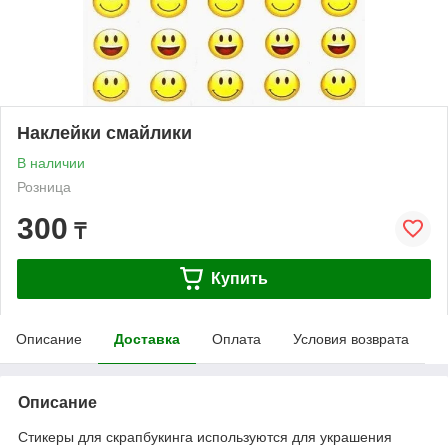
Наклейки смайлики
В наличии
Розница
300
₸
Купить
Описание
Доставка
Оплата
Условия возврата
Описание
Стикеры для скрапбукинга используются для украшения