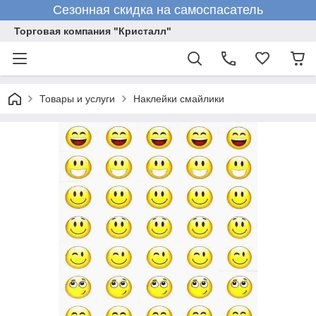
Сезонная скидка на самоспасатель
Торговая компания "Кристалл"
Товары и услуги
Наклейки смайлики