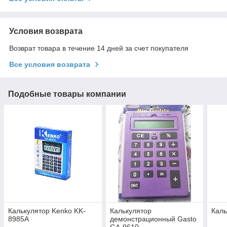
Условия возврата
Возврат товара в течение 14 дней за счет покупателя
Все условия возврата
Подобные товары компании
Калькулятор Kenko KK-
Калькулятор
Каль
8985A
демонстрационный Gasto