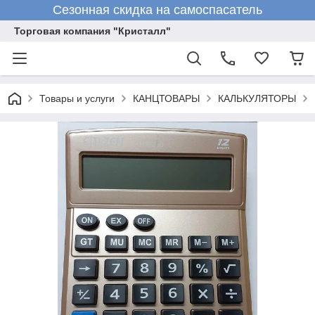
Сезонная скидка на самоспасатель
Торговая компания "Кристалл"
Товары и услуги
КАНЦТОВАРЫ
КАЛЬКУЛЯТОРЫ