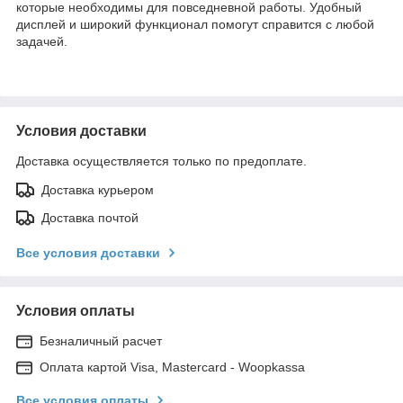
которые необходимы для повседневной работы. Удобный
дисплей и широкий функционал помогут справится с любой
задачей.
Условия доставки
Доставка осуществляется только по предоплате.
Доставка курьером
Доставка почтой
Все условия доставки
Условия оплаты
Безналичный расчет
Оплата картой Visa, Mastercard - Woopkassa
Все условия оплаты