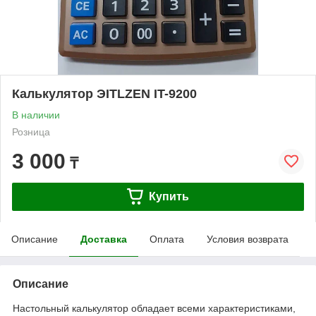
Калькулятор ЭITLZEN IT-9200
В наличии
Розница
3 000
₸
Купить
Описание
Доставка
Оплата
Условия возврата
Описание
Настольный калькулятор обладает всеми характеристиками,