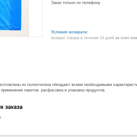
Заказ только по телефону
возврат товара в течение 14 дней
за счет по
зготовлены из полиэтилена обладают всеми необходимыми характеристи
 применения пакетов: расфасовка и упаковка продуктов.
я заказа
е