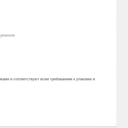
купателя
ками и соответствуют всем требованиям к упаковке и