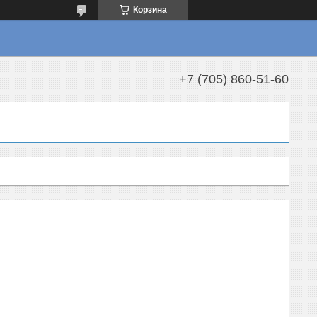
Корзина
+7 (705) 860-51-60