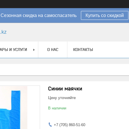
Сезонная скидка на самоспасатель
Купить со скидкой
.kz
АРЫ И УСЛУГИ
О НАС
КОНТАКТЫ
Синии маячки
Цену уточняйте
В наличии
+7 (705) 860-51-60