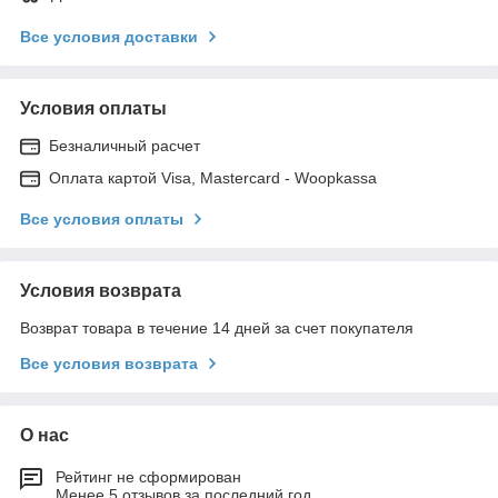
Все условия доставки
Условия оплаты
Безналичный расчет
Оплата картой Visa, Mastercard - Woopkassa
Все условия оплаты
Условия возврата
Возврат товара в течение 14 дней за счет покупателя
Все условия возврата
О нас
Рейтинг не сформирован
Менее 5 отзывов за последний год