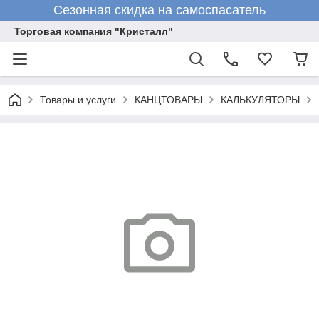
Сезонная скидка на самоспасатель
Торговая компания "Кристалл"
Товары и услуги
КАНЦТОВАРЫ
КАЛЬКУЛЯТОРЫ