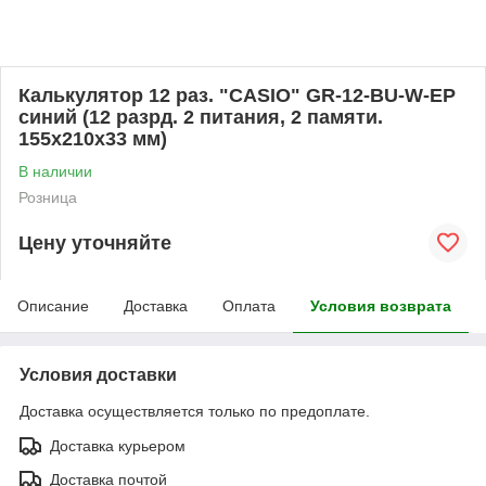
Калькулятор 12 раз. "CASIO" GR-12-BU-W-EP
синий (12 разрд. 2 питания, 2 памяти.
155х210х33 мм)
В наличии
Розница
Цену уточняйте
Описание
Доставка
Оплата
Условия возврата
Условия доставки
Доставка осуществляется только по предоплате.
Доставка курьером
Доставка почтой