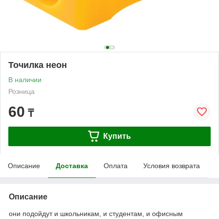
Точилка неон
В наличии
Розница
60
₸
Купить
Описание
Доставка
Оплата
Условия возврата
Описание
они подойдут и школьникам, и студентам, и офисным