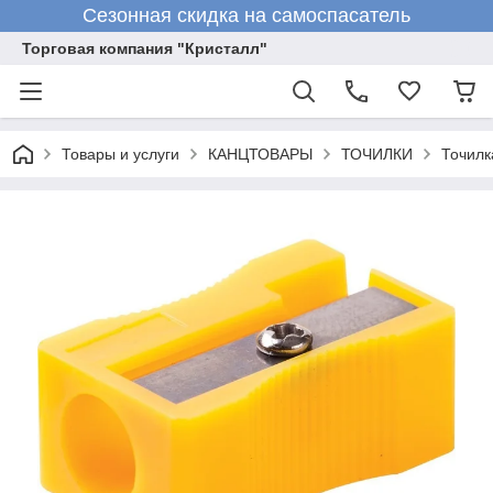
Сезонная скидка на самоспасатель
Торговая компания "Кристалл"
Товары и услуги
КАНЦТОВАРЫ
ТОЧИЛКИ
Точилк