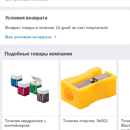
Условия возврата
Возврат товара в течение 14 дней за счет покупателя
Все условия возврата
Подобные товары компании
Точилки квадратная с
Точилка пластик. №001
Точи
контейнером
Blac