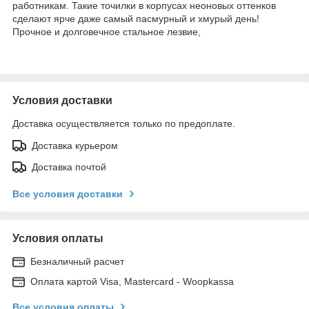
работникам. Такие точилки в корпусах неоновых оттенков
сделают ярче даже самый пасмурный и хмурый день!
Прочное и долговечное стальное лезвие,
Условия доставки
Доставка осуществляется только по предоплате.
Доставка курьером
Доставка почтой
Все условия доставки
Условия оплаты
Безналичный расчет
Оплата картой Visa, Mastercard - Woopkassa
Все условия оплаты