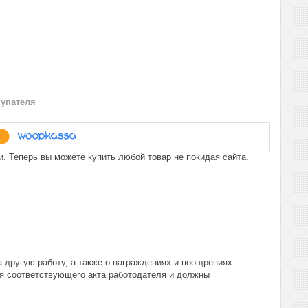
купателя
. Теперь вы можете купить любой товар не покидая сайта.
а другую работу, а также о награждениях и поощрениях
я соответствующего акта работодателя и должны