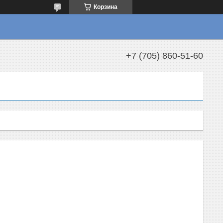
Корзина
+7 (705) 860-51-60