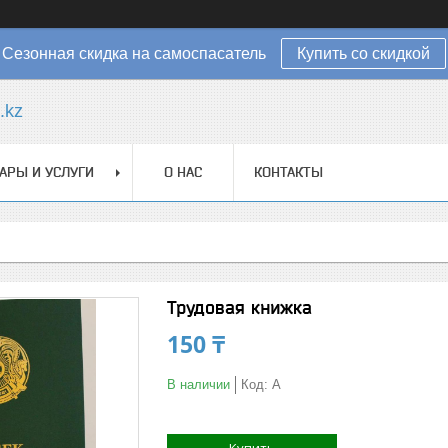
Сезонная скидка на самоспасатель
Купить со скидкой
.kz
АРЫ И УСЛУГИ
О НАС
КОНТАКТЫ
Трудовая книжка
150 ₸
В наличии
Код:
А