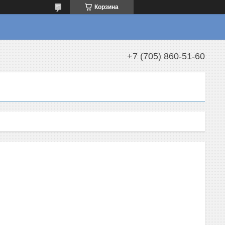
Корзина
+7 (705) 860-51-60