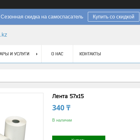
Сезонная скидка на самоспасатель
Купить со скидкой
.kz
АРЫ И УСЛУГИ
О НАС
КОНТАКТЫ
Лента 57х15
340 ₸
В наличии