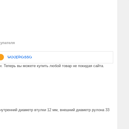
купателя
. Теперь вы можете купить любой товар не покидая сайта.
утренний диаметр втулки 12 мм, внешний диаметр рулона 33