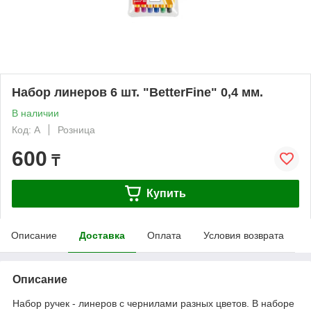
Набор линеров 6 шт. "ВetterFine" 0,4 мм.
В наличии
Код: А
Розница
600
₸
Купить
Описание
Доставка
Оплата
Условия возврата
Описание
Набор ручек - линеров с чернилами разных цветов. В наборе