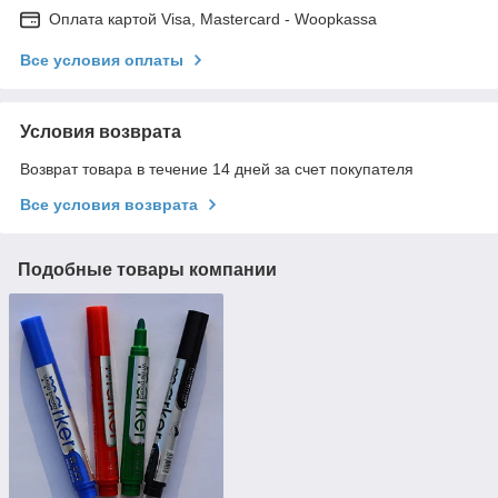
Оплата картой Visa, Mastercard - Woopkassa
Все условия оплаты
Условия возврата
Возврат товара в течение 14 дней за счет покупателя
Все условия возврата
Подобные товары компании