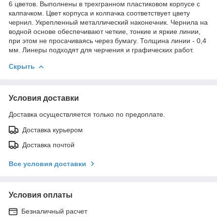
6 цветов. Выполнены в трехгранном пластиковом корпусе с
калпачком. Цвет корпуса и колпачка соответствует цвету
чернил. Укрепленный металлический наконечник. Чернила на
водной основе обеспечивают четкие, тонкие и яркие линии,
при этом не просачиваясь через бумагу. Толщина линии - 0,4
мм. Линеры подходят для черчения и графических работ.
Скрыть
Условия доставки
Доставка осуществляется только по предоплате.
Доставка курьером
Доставка почтой
Все условия доставки
Условия оплаты
Безналичный расчет