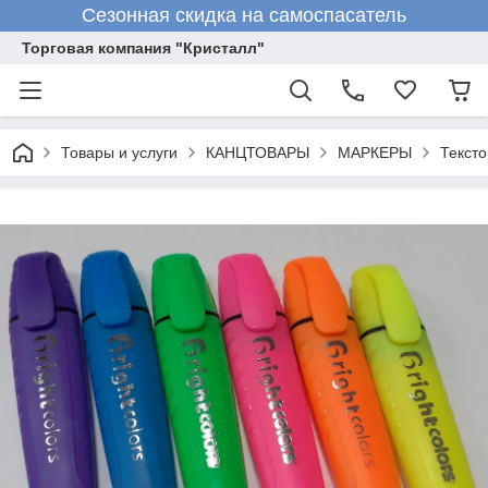
Сезонная скидка на самоспасатель
Торговая компания "Кристалл"
Товары и услуги
КАНЦТОВАРЫ
МАРКЕРЫ
Тексто