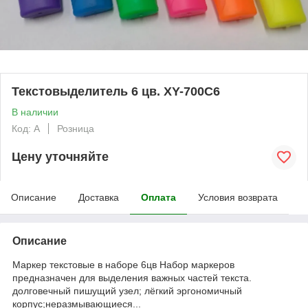
Текстовыделитель 6 цв. XY-700C6
В наличии
Код: А
Розница
Цену уточняйте
Описание
Доставка
Оплата
Условия возврата
Описание
Маркер текстовые в наборе 6цв Набор маркеров
предназначен для выделения важных частей текста.
долговечный пишущий узел; лёгкий эргономичный
корпус;неразмывающиеся...