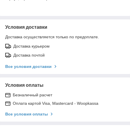
Условия доставки
Доставка осуществляется только по предоплате.
Доставка курьером
Доставка почтой
Все условия доставки
Условия оплаты
Безналичный расчет
Оплата картой Visa, Mastercard - Woopkassa
Все условия оплаты