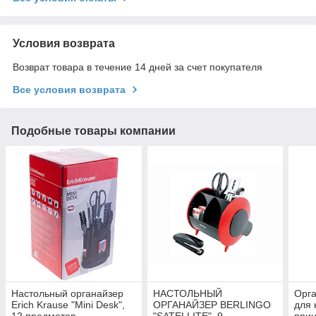
Условия возврата
Возврат товара в течение 14 дней за счет покупателя
Все условия возврата
Подобные товары компании
Настольный органайзер
НАСТОЛЬНЫЙ
Орга
Erich Krause "Mini Desk",
ОРГАНАЙЗЕР BERLINGO
для 