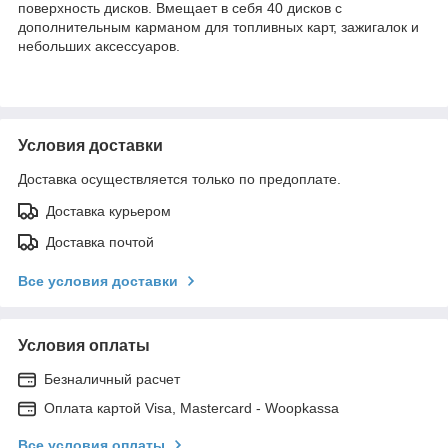
поверхность дисков. Вмещает в себя 40 дисков с
дополнительным карманом для топливных карт, зажигалок и
небольших аксессуаров.
Условия доставки
Доставка осуществляется только по предоплате.
Доставка курьером
Доставка почтой
Все условия доставки
Условия оплаты
Безналичный расчет
Оплата картой Visa, Mastercard - Woopkassa
Все условия оплаты