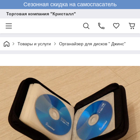
Сезонная скидка на самоспасатель
Торговая компания "Кристалл"
Товары и услуги
Органайзер для дисков " Джинс"