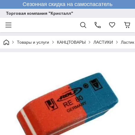
Сезонная скидка на самоспасатель
Торговая компания "Кристалл"
Товары и услуги
КАНЦТОВАРЫ
ЛАСТИКИ
Ластик