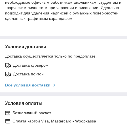
необходимое офисным работникам школьникам, студентам и
творческим личностям при черчении и рисовании. Идеально
подходит для удаления надписей с бумажных поверхностей,
сделанных графитным карандашом
Условия доставки
Доставка осуществляется только по предоплате.
Доставка курьером
Доставка почтой
Все условия доставки
Условия оплаты
Безналичный расчет
Оплата картой Visa, Mastercard - Woopkassa