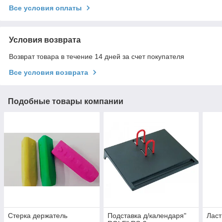
Все условия оплаты
Условия возврата
Возврат товара в течение 14 дней за счет покупателя
Все условия возврата
Подобные товары компании
Стерка держатель
Подставка д/календаря"
Ласт