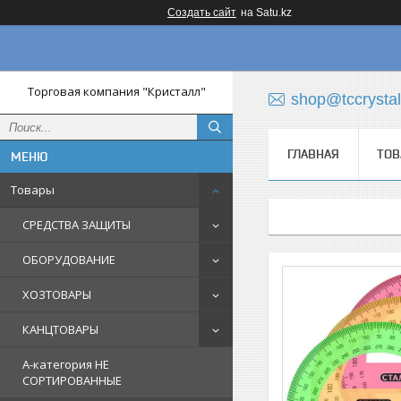
Создать сайт
на Satu.kz
Торговая компания "Кристалл"
shop@tccrystal
ГЛАВНАЯ
ТОВ
Товары
СРЕДСТВА ЗАЩИТЫ
ОБОРУДОВАНИЕ
ХОЗТОВАРЫ
КАНЦТОВАРЫ
A-категория НЕ
СОРТИРОВАННЫЕ