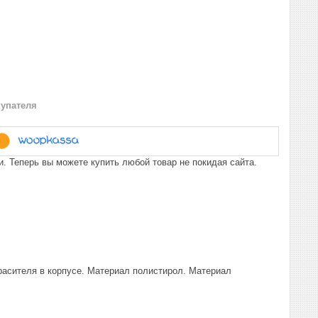
купателя
. Теперь вы можете купить любой товар не покидая сайта.
асителя в корпусе. Материал полистирол. Материал