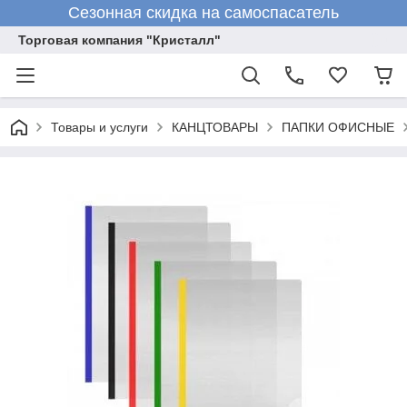
Сезонная скидка на самоспасатель
Торговая компания "Кристалл"
Товары и услуги
КАНЦТОВАРЫ
ПАПКИ ОФИСНЫЕ