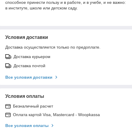
способное принести пользу и в работе, и в учебе, и не важно:
в институте, школе или детском саду.
Условия доставки
Доставка осуществляется только по предоплате.
Доставка курьером
Доставка почтой
Все условия доставки
Условия оплаты
Безналичный расчет
Оплата картой Visa, Mastercard - Woopkassa
Все условия оплаты