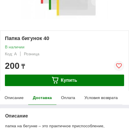
Папка бигунок 40
В наличии
Код: А
Розница
200
₸
Купить
Описание
Доставка
Оплата
Условия возврата
Описание
папка на бегунке – это практичное приспособление,