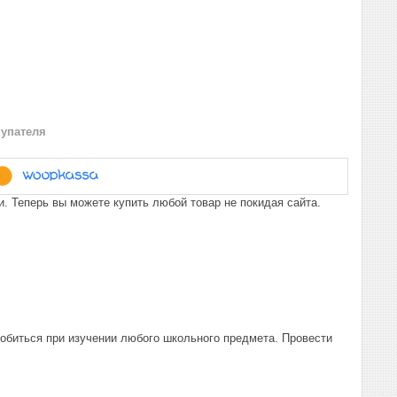
купателя
. Теперь вы можете купить любой товар не покидая сайта.
обиться при изучении любого школьного предмета. Провести