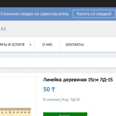
Сезонная скидка на самоспасатель
Купить со скидкой
.kz
АРЫ И УСЛУГИ
О НАС
КОНТАКТЫ
Линейка деревяная 15см ЛД-15
50 ₸
В наличии
Код:
ЛД-15