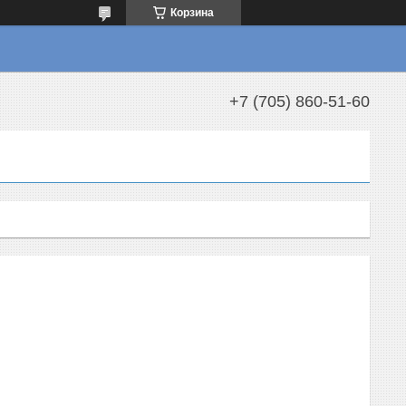
Корзина
+7 (705) 860-51-60