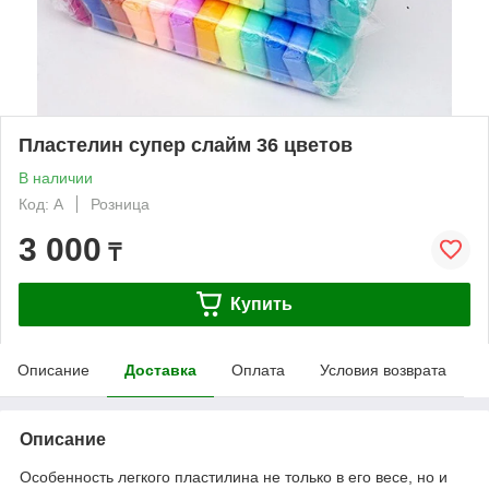
Пластелин супер слайм 36 цветов
В наличии
Код: А
Розница
3 000
₸
Купить
Описание
Доставка
Оплата
Условия возврата
Описание
Особенность легкого пластилина не только в его весе, но и