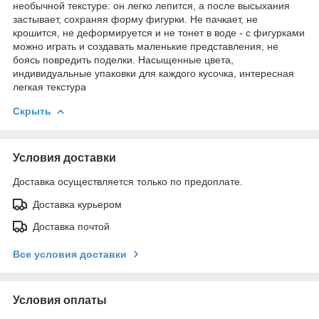
необычной текстуре: он легко лепится, а после высыхания
застывает, сохраняя форму фигурки. Не пачкает, не
крошится, не деформируется и не тонет в воде - с фигурками
можно играть и создавать маленькие представления, не
боясь повредить поделки. Насыщенные цвета,
индивидуальные упаковки для каждого кусочка, интересная
легкая текстура
Скрыть
Условия доставки
Доставка осуществляется только по предоплате.
Доставка курьером
Доставка почтой
Все условия доставки
Условия оплаты