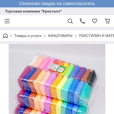
Сезонная скидка на самоспасатель
Торговая компания "Кристалл"
Товары и услуги
КАНЦТОВАРЫ
ПЛАСТИЛИН И МАТ