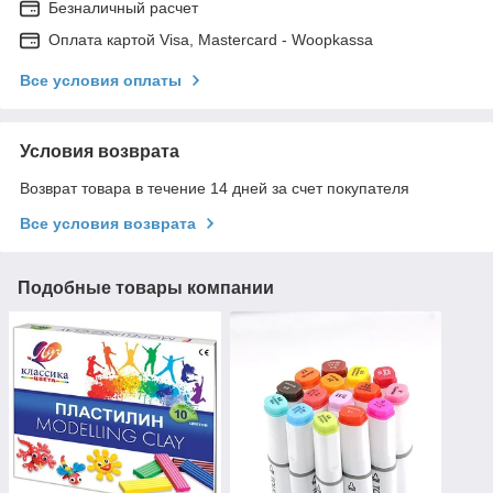
Безналичный расчет
Оплата картой Visa, Mastercard - Woopkassa
Все условия оплаты
Условия возврата
Возврат товара в течение 14 дней за счет покупателя
Все условия возврата
Подобные товары компании