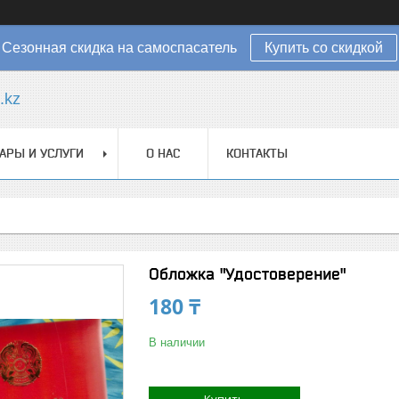
Сезонная скидка на самоспасатель
Купить со скидкой
.kz
АРЫ И УСЛУГИ
О НАС
КОНТАКТЫ
Обложка "Удостоверение"
180 ₸
В наличии