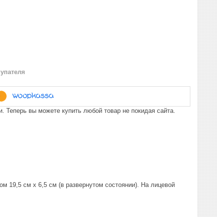
купателя
. Теперь вы можете купить любой товар не покидая сайта.
м 19,5 см х 6,5 см (в развернутом состоянии). На лицевой