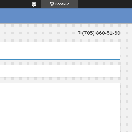
Корзина
+7 (705) 860-51-60