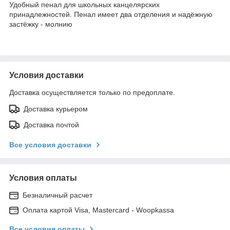
Удобный пенал для школьных канцелярских
принадлежностей. Пенал имеет два отделения и надёжную
застёжку - молнию
Условия доставки
Доставка осуществляется только по предоплате.
Доставка курьером
Доставка почтой
Все условия доставки
Условия оплаты
Безналичный расчет
Оплата картой Visa, Mastercard - Woopkassa
Все условия оплаты