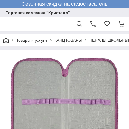
Сезонная скидка на самоспасатель
Торговая компания "Кристалл"
Товары и услуги
КАНЦТОВАРЫ
ПЕНАЛЫ ШКОЛЬНЫ