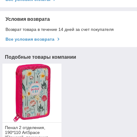
Условия возврата
Возврат товара в течение 14 дней за счет покупателя
Все условия возврата
Подобные товары компании
Пенал 2 отделения,
190*110 ArtSpace