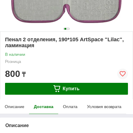
Пенал 2 отделения, 190*105 ArtSpace "Lilac",
ламинация
В наличии
Розница
800
₸
Купить
Описание
Доставка
Оплата
Условия возврата
Описание